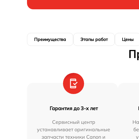
Преимущества
Этапы работ
Цены
П
Гарантия до 3-х лет
Сервисный центр
На
устанавливает оригинальные
бе
запчасти техники Canon и
у