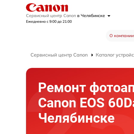
Сервисный центр Canon
в Челябинске
Ежедневно с 9:00 до 21:00
О компании
Сервисный центр Canon
Каталог устройс
Ремонт фотоа
Canon EOS 60D
Челябинске