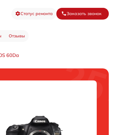
Статус ремонта
Заказать звонок
ы
Отзывы
OS 60Da