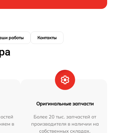
аши работы
Контакты
ра
Оригинальные запчасти
остей
Более 20 тыс. запчастей от
няем в
производителя в наличии на
собственных складах.