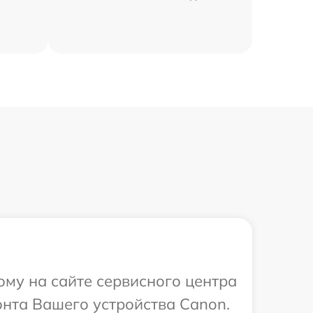
ому на сайте сервисного центра
онта Вашего устройства Canon.