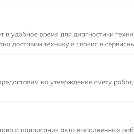
т в удобное время для диагностики техни
но доставим технику в сервис в сервисны
редоставим на утверждение смету работ,
готово и подписания акта выполненных р