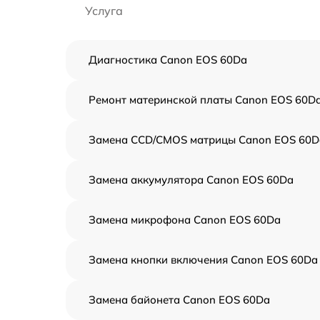
Услуга
Диагностика Canon EOS 60Da
Ремонт материнской платы Canon EOS 60D
Замена CCD/CMOS матрицы Canon EOS 60D
Замена аккумулятора Canon EOS 60Da
Замена микрофона Canon EOS 60Da
Замена кнопки включения Canon EOS 60Da
Замена байонета Canon EOS 60Da