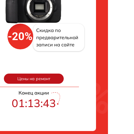
Скидка по
-20%
предварительной
записи на сайте
Цены на ремонт
Конец акции
01:13:42