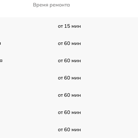
Время ремонта
от 15 мин
a
от 60 мин
a
от 60 мин
от 60 мин
от 60 мин
от 60 мин
от 60 мин