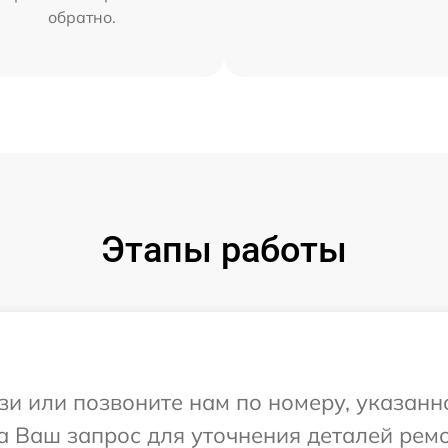
обратно.
Этапы работы
и или позвоните нам по номеру, указанн
а Ваш запрос для уточнения деталей рем