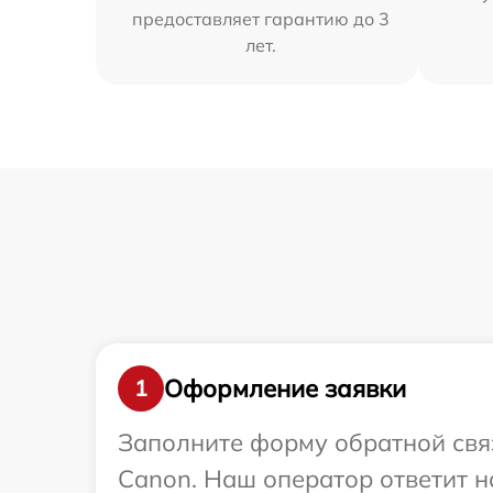
предоставляет гарантию до 3
лет.
Оформление заявки
1
Заполните форму обратной связ
Canon. Наш оператор ответит н