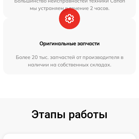
Большинство неисправностей техники Canon
мы устраняем в течение 2 часов.
Оригинальные запчасти
Более 20 тыс. запчастей от производителя в
наличии на собственных складах.
Этапы работы