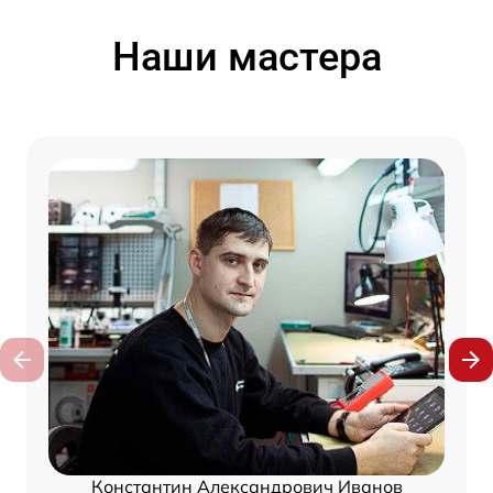
Наши мастера
Константин Александрович Иванов