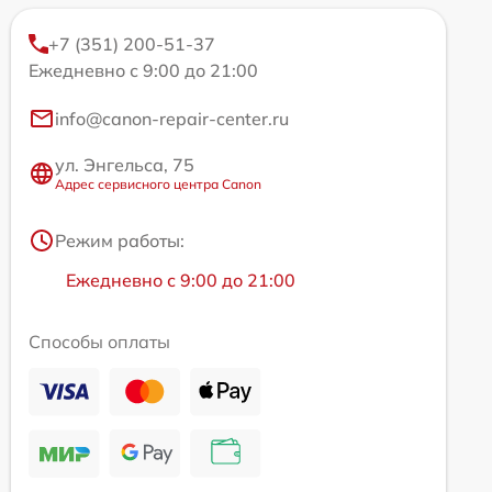
+7 (351) 200-51-37
Ежедневно с 9:00 до 21:00
info@canon-repair-center.ru
ул. Энгельса, 75
Адрес сервисного центра Canon
Режим работы:
Ежедневно с 9:00 до 21:00
Способы оплаты