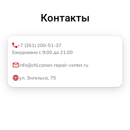
Контакты
+7 (351) 200-51-37
Ежедневно с 9:00 до 21:00
info@chl.canon-repair-center.ru
ул. Энгельса, 75