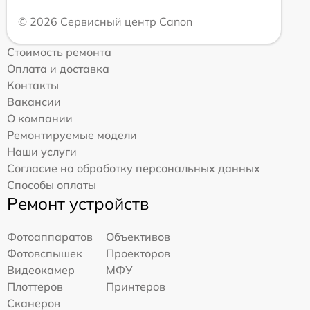
© 2026 Сервисный центр Canon
Стоимость ремонта
Оплата и доставка
Контакты
Вакансии
О компании
Ремонтируемые модели
Наши услуги
Согласие на обработку персональных данных
Способы оплаты
Ремонт устройств
Фотоаппаратов
Объективов
Фотовспышек
Проекторов
Видеокамер
МФУ
Плоттеров
Принтеров
Сканеров