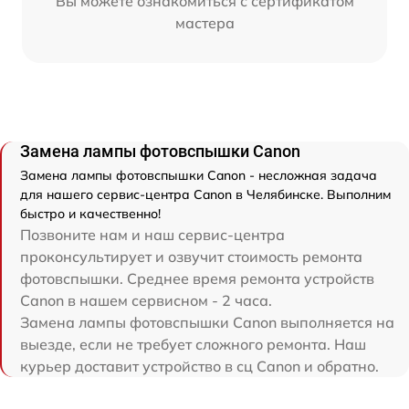
Вы можете ознакомиться с сертификатом
мастера
Замена лампы фотовспышки Canon
Замена лампы фотовспышки Canon - несложная задача
для нашего сервис-центра Canon в Челябинске. Выполним
быстро и качественно!
Позвоните нам и наш сервис-центра
проконсультирует и озвучит стоимость ремонта
фотовспышки. Среднее время ремонта устройств
Canon в нашем сервисном - 2 часа.
Замена лампы фотовспышки Canon выполняется на
выезде, если не требует сложного ремонта. Наш
курьер доставит устройство в сц Canon и обратно.