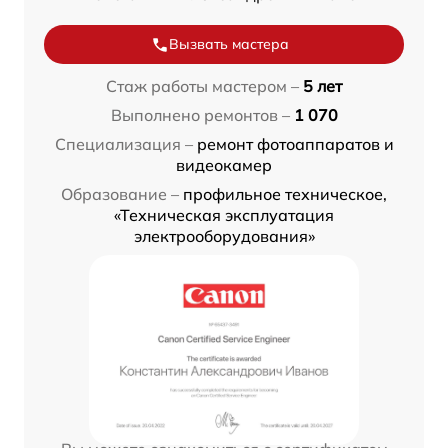
Вызвать мастера
Стаж работы мастером –
5 лет
Выполнено ремонтов –
1 070
Специализация –
ремонт фотоаппаратов и
видеокамер
Образование –
профильное техническое,
«Техническая эксплуатация
электрооборудования»