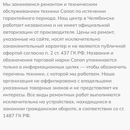
Мы занимаемся ремонтом и техническим
обслуживанием техники Canon по истечении
гарантийного периода. Наш центр в Челябинске
работает независимо и не имеет официальной
авторизации от производителя. Цены на ремонт,
указанные на сайте, носят исключительно
ознакомительный характер и не являются публичной
офертой согласно п. 2 ст. 437 ГК РФ. Названия и
обозначения торговой марки Canon упоминаются
только в информационных целях — чтобы обозначить
перечень техники, с которой мы работаем. Наша
организация не аффилирована с владельцами
указанных товарных знаков и не представляет их
интересы. Все виды ремонтных работ выполняются
исключительно на устройствах, находящихся в
законном гражданском обороте, в соответствии со ст.
1487 ГК РФ.