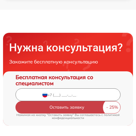
Нужна консультация?
Закажите бесплатную консультацию
Бесплатная консультация со
специалистом
Оставить заявку
Нажимая на кнопку "Оставить заявку" Вы соглашаетесь c
политикой
конфиденциальности