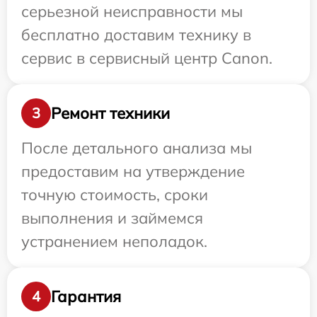
серьезной неисправности мы
бесплатно доставим технику в
сервис в сервисный центр Canon.
Ремонт техники
3
После детального анализа мы
предоставим на утверждение
точную стоимость, сроки
выполнения и займемся
устранением неполадок.
Гарантия
4