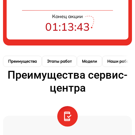
Конец акции
01:13:42
Преимущества
Этапы работ
Модели
Наши работы
Преимущества сервис-
центра