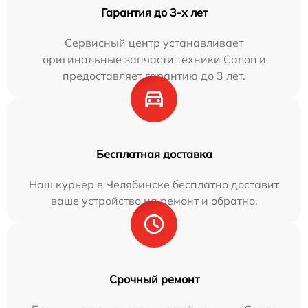
Гарантия до 3-х лет
Сервисный центр устанавливает
оригинальные запчасти техники Canon и
предоставляет гарантию до 3 лет.
Бесплатная доставка
Наш курьер в Челябинске бесплатно доставит
ваше устройство на ремонт и обратно.
Срочный ремонт