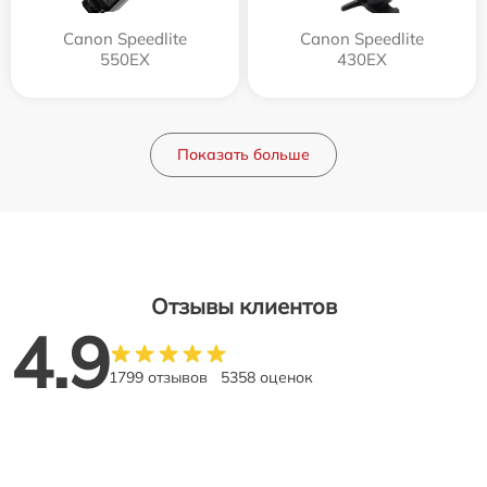
Canon Speedlite
Canon Speedlite
550EX
430EX
Показать больше
Отзывы клиентов
4.9
1799 отзывов
5358 оценок