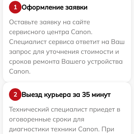
Оформление заявки
1
Оставьте заявку на сайте
сервисного центра Canon.
Специалист сервиса ответит на Ваш
запрос для уточнения стоимости и
сроков ремонта Вашего устройства
Canon.
Выезд курьера за 35 минут
2
Технический специалист приедет в
оговоренные сроки для
диагностики техники Canon. При