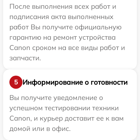
После выполнения всех работ и
подписания акта выполненных
работ Вы получите официальную
гарантию на ремонт устройства
Canon сроком на все виды работ и
запчасти.
Информирование о готовности
5
Вы получите уведомление о
успешном тестировании техники
Canon, и курьер доставит ее к вам
домой или в офис.