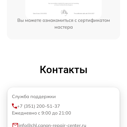
Вы можете ознакомиться с сертификатом
мастера
Контакты
Служба поддержки
+7 (351) 200-51-37
Ежедневно с 9:00 до 21:00
info@chl.canon-repair-center.ru