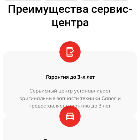
Преимущества сервис-
центра
Гарантия до 3-х лет
Сервисный центр устанавливает
оригинальные запчасти техники Canon и
предоставляет гарантию до 3 лет.