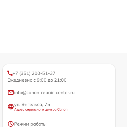
+7 (351) 200-51-37
Ежедневно с 9:00 до 21:00
info@canon-repair-center.ru
ул. Энгельса, 75
Адрес сервисного центра Canon
Режим работы: