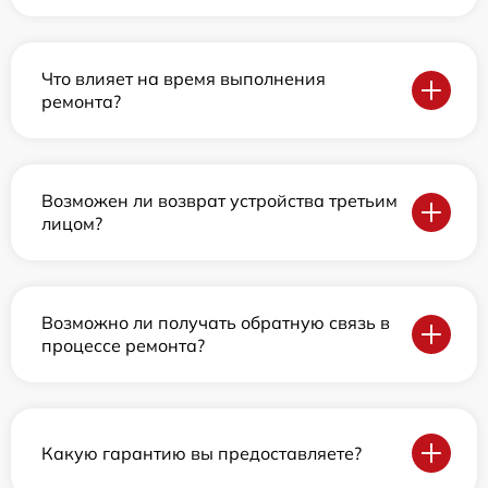
Что влияет на время выполнения
ремонта?
Возможен ли возврат устройства третьим
лицом?
Возможно ли получать обратную связь в
процессе ремонта?
Какую гарантию вы предоставляете?