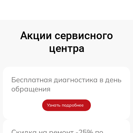
Акции сервисного
центра
Бесплатная диагностика в день
обращения
Узнать подробнее
Скидка на ремонт -25% по