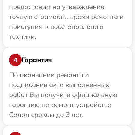
предоставим на утверждение
точную стоимость, время ремонта и
приступим к восстановлению
техники.
Гарантия
4
По окончании ремонта и
подписания акта выполненных
работ Вы получите официальную
гарантию на ремонт устройства
Canon сроком до 3 лет.