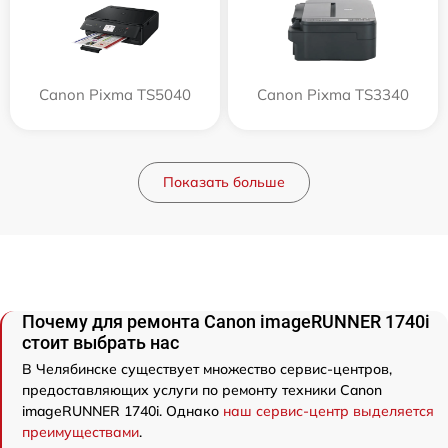
Canon Pixma TS5040
Canon Pixma TS3340
Показать больше
Почему для ремонта Canon imageRUNNER 1740i
стоит выбрать нас
В Челябинске существует множество сервис-центров,
предоставляющих услуги по ремонту техники Canon
imageRUNNER 1740i. Однако
наш сервис-центр выделяется
преимуществами
.