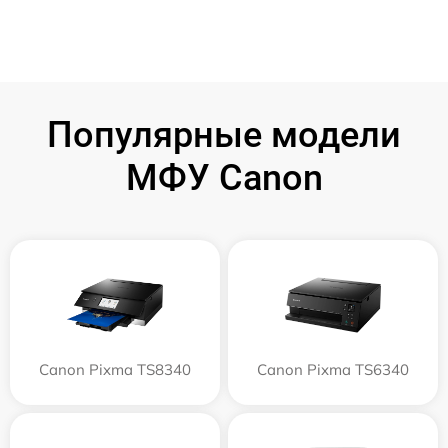
Популярные модели
МФУ Canon
Canon Pixma TS8340
Canon Pixma TS6340