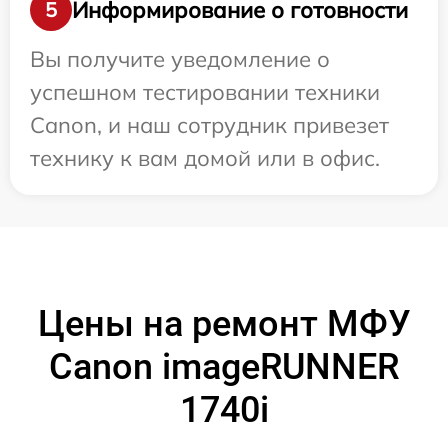
Информирование о готовности
5
Вы получите уведомление о
успешном тестировании техники
Canon, и наш сотрудник привезет
технику к вам домой или в офис.
Цены на ремонт МФУ
Canon imageRUNNER
1740i