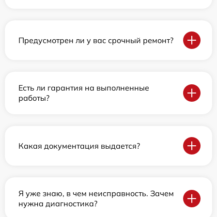
Предусмотрен ли у вас срочный ремонт?
Есть ли гарантия на выполненные
работы?
Какая документация выдается?
Я уже знаю, в чем неисправность. Зачем
нужна диагностика?