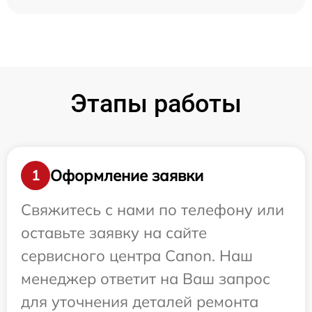
Этапы работы
Оформление заявки
1
Свяжитесь с нами по телефону или
оставьте заявку на сайте
сервисного центра Canon. Наш
менеджер ответит на Ваш запрос
для уточнения деталей ремонта