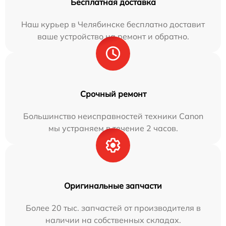
Бесплатная доставка
Наш курьер в Челябинске бесплатно доставит
ваше устройство на ремонт и обратно.
Срочный ремонт
Большинство неисправностей техники Canon
мы устраняем в течение 2 часов.
Оригинальные запчасти
Более 20 тыс. запчастей от производителя в
наличии на собственных складах.