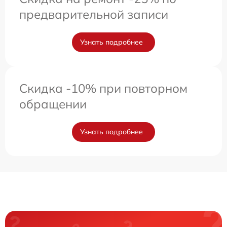
предварительной записи
Узнать подробнее
Скидка -10% при повторном
обращении
Узнать подробнее