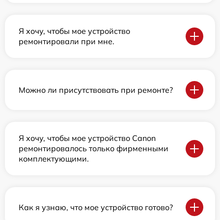
Я хочу, чтобы мое устройство
ремонтировали при мне.
Можно ли присутствовать при ремонте?
Я хочу, чтобы мое устройство Canon
ремонтировалось только фирменными
комплектующими.
Как я узнаю, что мое устройство готово?