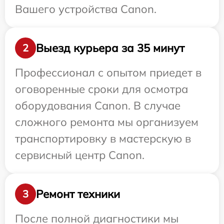
Вашего устройства Canon.
Выезд курьера за 35 минут
2
Профессионал с опытом приедет в
оговоренные сроки для осмотра
оборудования Canon. В случае
сложного ремонта мы организуем
транспортировку в мастерскую в
сервисный центр Canon.
Ремонт техники
3
После полной диагностики мы