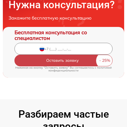
Нужна консультация?
Закажите бесплатную консультацию
Бесплатная консультация со
специалистом
Оставить заявку
Нажимая на кнопку "Оставить заявку" Вы соглашаетесь c
политикой
конфиденциальности
Разбираем частые
запросы