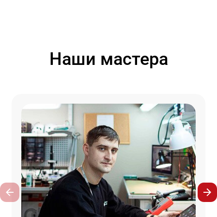
Наши мастера