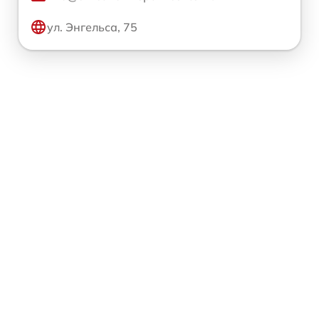
ул. Энгельса, 75