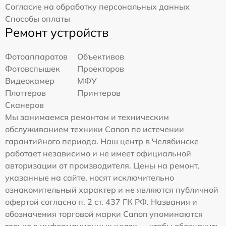
Согласие на обработку персональных данных
Способы оплаты
Ремонт устройств
Фотоаппаратов
Объективов
Фотовспышек
Проекторов
Видеокамер
МФУ
Плоттеров
Принтеров
Сканеров
Мы занимаемся ремонтом и техническим
обслуживанием техники Canon по истечении
гарантийного периода. Наш центр в Челябинске
работает независимо и не имеет официальной
авторизации от производителя. Цены на ремонт,
указанные на сайте, носят исключительно
ознакомительный характер и не являются публичной
офертой согласно п. 2 ст. 437 ГК РФ. Названия и
обозначения торговой марки Canon упоминаются