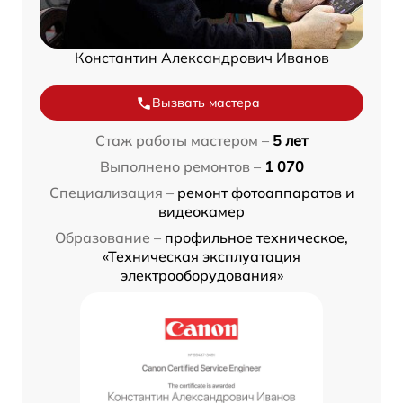
Константин Александрович Иванов
Вызвать мастера
Стаж работы мастером –
5 лет
Выполнено ремонтов –
1 070
Специализация –
ремонт фотоаппаратов и
видеокамер
Образование –
профильное техническое,
«Техническая эксплуатация
электрооборудования»