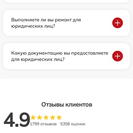
Выполняете ли вы ремонт для
юридических лиц?
Какую документацию вы предоставляете
для юридических лиц?
Отзывы клиентов
4.9
1799 отзывов
5358 оценок