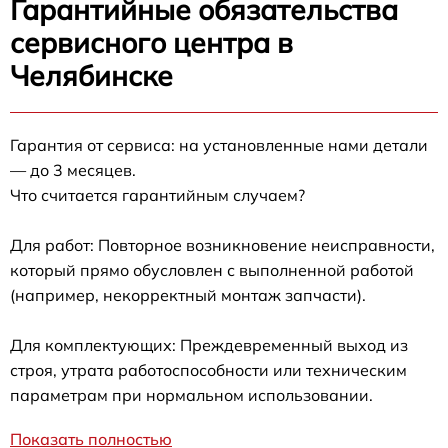
Гарантийные обязательства
сервисного центра в
Челябинске
Гарантия от сервиса: на установленные нами детали
— до 3 месяцев.
Что считается гарантийным случаем?
Для работ: Повторное возникновение неисправности,
который прямо обусловлен с выполненной работой
(например, некорректный монтаж запчасти).
Для комплектующих: Преждевременный выход из
строя, утрата работоспособности или техническим
параметрам при нормальном использовании.
Показать полностью