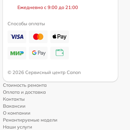
Ежедневно с 9:00 до 21:00
Способы оплаты
© 2026 Сервисный центр Canon
Стоимость ремонта
Оплата и доставка
Контакты
Вакансии
О компании
Ремонтируемые модели
Наши услуги